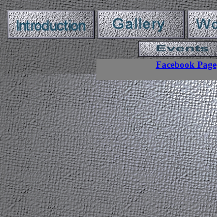
Facebook Page